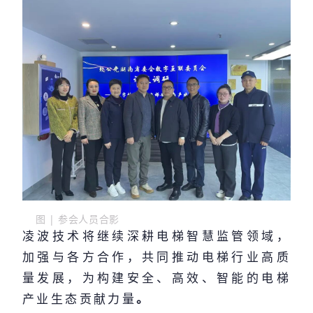
图 | 参会人员合影
凌波技术将继续深耕电梯智慧监管领域，
加强与各方合作，共同推动电梯行业高质
量发展，为构建安全、高效、智能的电梯
产业生态贡献力量
。