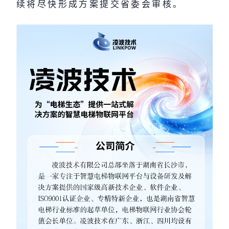
续将尽快形成方案提交省委会审核。