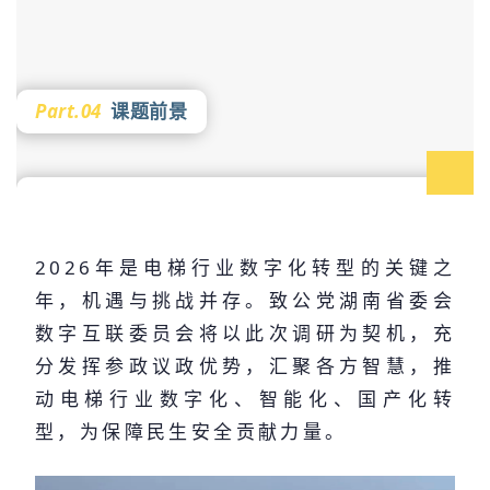
Part.04
课题前景
2026年是电梯行业数字化转型的关键之
年，机遇与挑战并存。致公党湖南省委会
数字互联委员会将以此次调研为契机，充
分发挥参政议政优势，汇聚各方智慧，推
动电梯行业数字化、智能化、国产化转
型，为保障民生安全贡献力量。