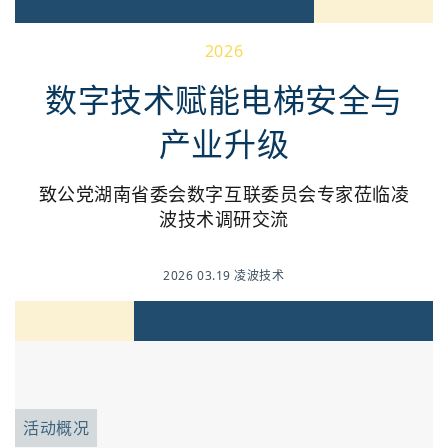
2026
数字技术赋能电梯安全与
产业升级
致公党湖南省委会数字互联委员会专家莅临凌
波技术调研交流
2026 03.19 凌波技术
活动概况