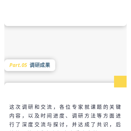
Part.05
调研成果
这次调研和交流，各位专家就课题的关键
内容，以及时间进度、调研方法等方面进
行了深度交流与探讨，并达成了共识，后