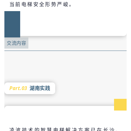
当前电梯安全形势严峻。
交流内容
Part.03
湖南实践
凌波技术的智慧电梯解决方案已在长沙、