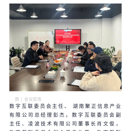
图 | 会议现场
数字互联委员会主任、 湖南聚正信息产业
有限公司总经理彭杰，数字互联委员会副
主任、凌波技术有限公司董事长肖文俊，