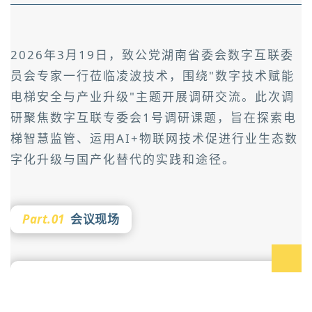
2026年3月19日，致公党湖南省委会数字互联委
员会专家一行莅临凌波技术，围绕"数字技术赋能
电梯安全与产业升级"主题开展调研交流。此次调
研聚焦数字互联专委会1号调研课题，旨在探索电
梯智慧监管、运用AI+物联网技术促进行业生态数
字化升级与国产化替代的实践和途径。
Part.01
会议现场