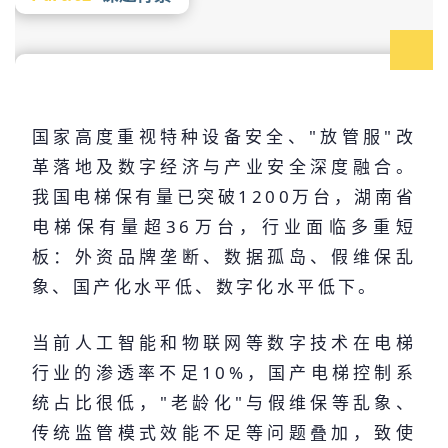
国家高度重视特种设备安全、"放管服"改
革落地及数字经济与产业安全深度融合。
我国电梯保有量已突破1200万台，湖南省
电梯保有量超36万台，行业面临多重短
板：外资品牌垄断、数据孤岛、假维保乱
象、国产化水平低、数字化水平低下。
当前人工智能和物联网等数字技术在电梯
行业的渗透率不足10%，国产电梯控制系
统占比很低，"老龄化"与假维保等乱象、
传统监管模式效能不足等问题叠加，致使