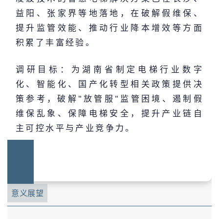
益阳、张家界等地落地，在破解假维保、
提升监管效能、推动行业降本增效等方面
积累了丰富经验。
调研目标：为湖南省制定电梯行业数字
化、智能化、国产化转型相关政策提供决
策参考，破解"放管服"监管困境、遏制假
维保乱象、保障电梯安全，提升产业链自
主可控水平与产业竞争力。
意义展望