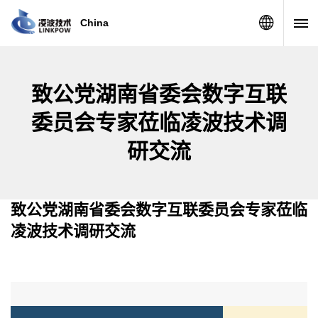
China
致公党湖南省委会数字互联
委员会专家莅临凌波技术调
研交流
致公党湖南省委会数字互联委员会专家莅临
凌波技术调研交流