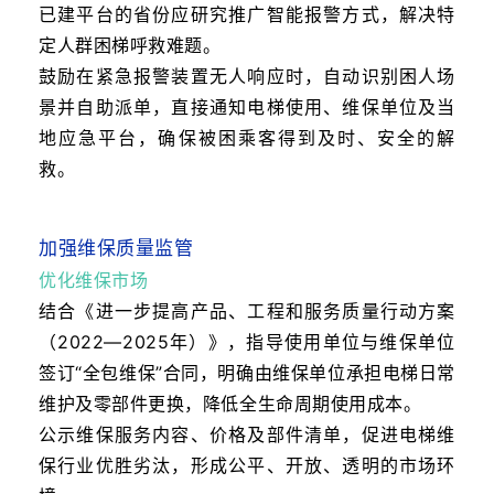
已建平台的省份应研究推广智能报警方式，解决特
定人群困梯呼救难题。
鼓励在紧急报警装置无人响应时，自动识别困人场
景并自助派单，直接通知电梯使用、维保单位及当
地应急平台，确保被困乘客得到及时、安全的解
救。
加强维保质量监管
优化维保市场
结合《进一步提高产品、工程和服务质量行动方案
（2022—2025年）》，指导使用单位与维保单位
签订“全包维保”合同，明确由维保单位承担电梯日常
维护及零部件更换，降低全生命周期使用成本。
公示维保服务内容、价格及部件清单，促进电梯维
保行业优胜劣汰，形成公平、开放、透明的市场环