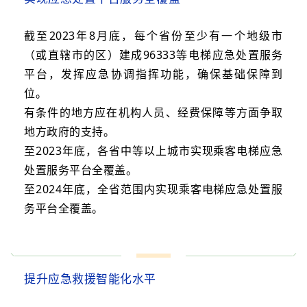
截至2023年8月底，每个省份至少有一个地级市
（或直辖市的区）建成96333等电梯应急处置服务
平台，发挥应急协调指挥功能，确保基础保障到
位。
有条件的地方应在机构人员、经费保障等方面争取
地方政府的支持。
至2023年底，各省中等以上城市实现乘客电梯应急
处置服务平台全覆盖。
至2024年底，全省范围内实现乘客电梯应急处置服
务平台全覆盖。
提升应急救援智能化水平