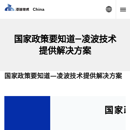
China
国家政策要知道—凌波技术
提供解决方案
国家政策要知道—凌波技术提供解决方案
国家