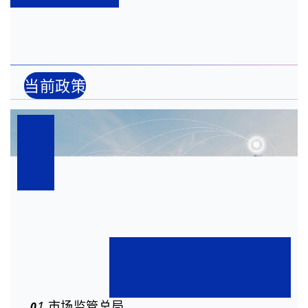
当前政策
1
市场监管总局
0