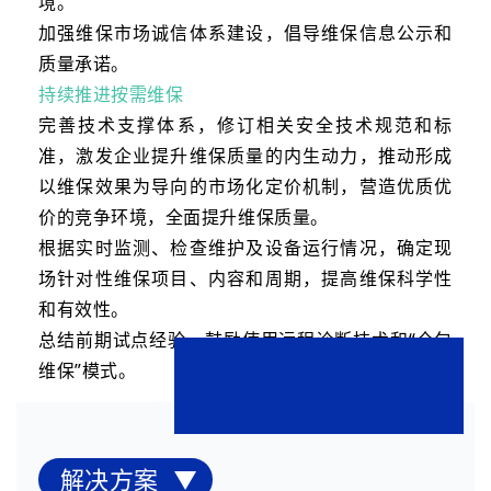
境。
加强维保市场诚信体系建设，倡导维保信息公示和
质量承诺。
持续推进按需维保
完善技术支撑体系，修订相关安全技术规范和标
准，激发企业提升维保质量的内生动力，推动形成
以维保效果为导向的市场化定价机制，营造优质优
价的竞争环境，全面提升维保质量。
根据实时监测、检查维护及设备运行情况，确定现
场针对性维保项目、内容和周期，提高维保科学性
和有效性。
总结前期试点经验，鼓励使用远程诊断技术和“全包
维保”模式。
解决方案 ▼