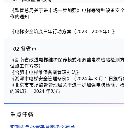
《监管总局关于进市场一步加强》电梯等特种设备安全
作的通知
《电梯安全筑底三年行动方案（2023—2025年）》
02
各省市
《湖南省改进电梯维护保养模式和调整电梯检验检测方
试点工作方案》
《合肥市电梯维保备案管理办法》
《湘潭市电梯安全管理条例》（2024 年 3 月 1 日施行）
《北京市市场监督管理局关于进一步加强电梯检验、检
的通知》：2024 年发布
重点任务
实现应急处置平台服务全覆盖