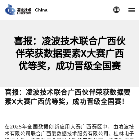
China
喜报：凌波技术联合广西伙
伴荣获数据要素X大赛广西
优等奖，成功晋级全国赛
喜报：凌波技术联合广西伙伴荣获数据要
素X大赛广西优等奖，成功晋级全国赛！
在2025年全国数据创新应用大赛广西赛区中，由凌波技
术有限公司联合广西爱数据技术服务有限公司、桂林电子