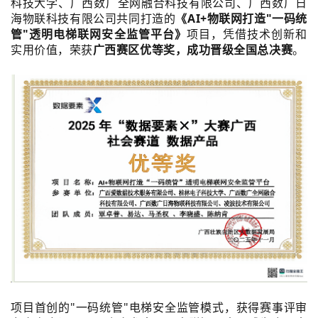
科技大学、广西数广全网融合科技有限公司、广西数广日
海物联科技有限公司共同打造的
《AI+物联网打造"一码统
管"透明电梯联网安全监管平台》
项目，凭借技术创新和
实用价值，荣获
广西赛区优等奖，成功晋级全国总决赛
。
项目首创的"一码统管"电梯安全监管模式，获得赛事评审