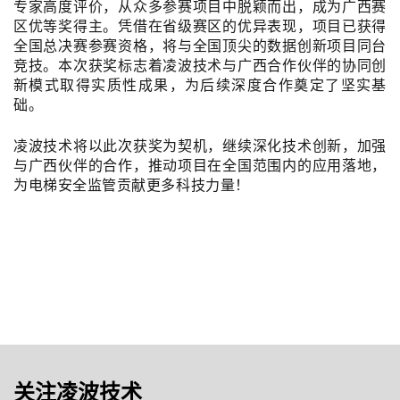
专家高度评价，从众多参赛项目中脱颖而出，成为广西赛
区优等奖得主。凭借在省级赛区的优异表现，项目已获得
全国总决赛参赛资格，将与全国顶尖的数据创新项目同台
竞技。本次获奖标志着凌波技术与广西合作伙伴的协同创
新模式取得实质性成果，为后续深度合作奠定了坚实基
础。
凌波技术将以此次获奖为契机，继续深化技术创新，加强
与广西伙伴的合作，推动项目在全国范围内的应用落地，
为电梯安全监管贡献更多科技力量！
关注凌波技术